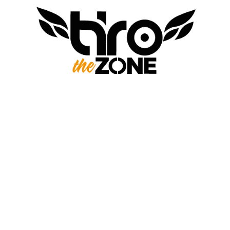
Galeria